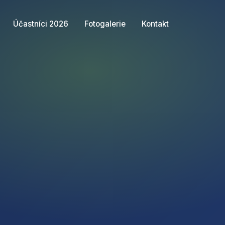
Účastníci 2026
Fotogalerie
Kontakt