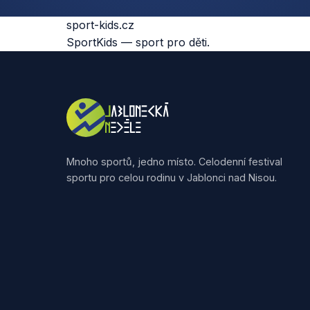
sport-kids.cz
SportKids — sport pro děti.
Mnoho sportů, jedno místo. Celodenní festival
sportu pro celou rodinu v Jablonci nad Nisou.