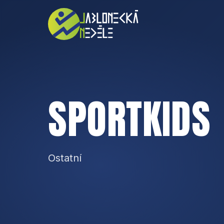
SPORTKIDS
Ostatní