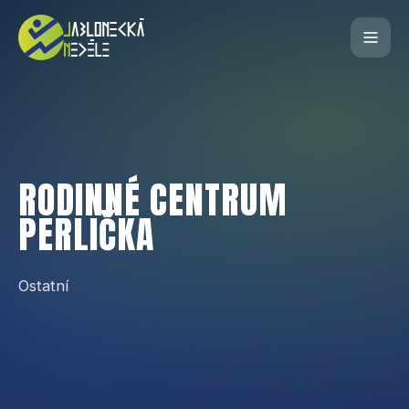
RODINNÉ CENTRUM
PERLIČKA
Ostatní