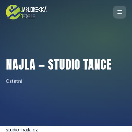
NAJLA — STUDIO TANCE
Ostatní
studio-najla.cz