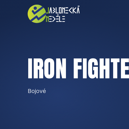
IRON FIGHTE
Bojové