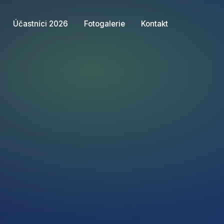
Účastníci 2026
Fotogalerie
Kontakt