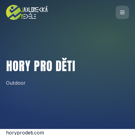
HORY PRO DĚTI
Outdoor
horyprodeti.com