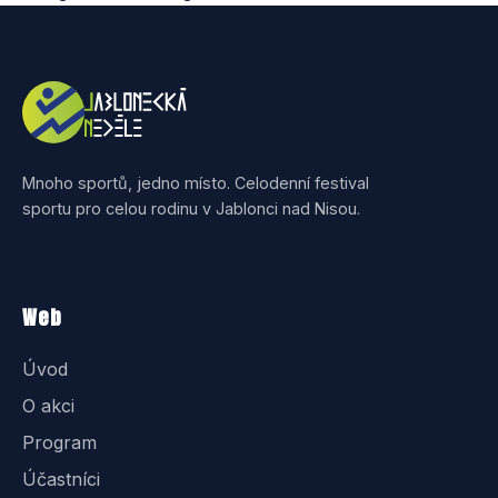
Mnoho sportů, jedno místo. Celodenní festival
sportu pro celou rodinu v Jablonci nad Nisou.
Web
Úvod
O akci
Program
Účastníci