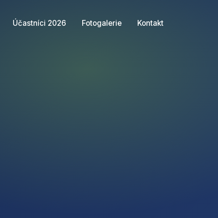
Účastníci 2026
Fotogalerie
Kontakt