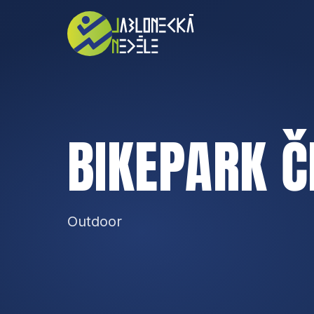
BIKEPARK Č
Outdoor