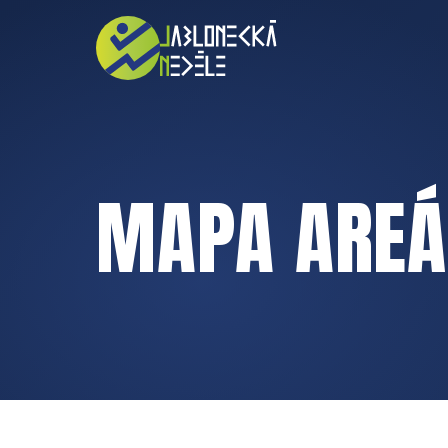
MAPA AREÁ