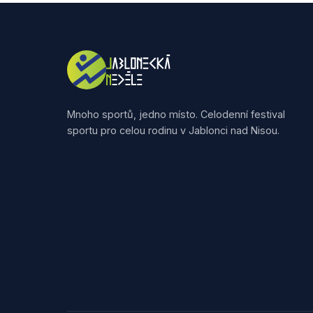
Mnoho sportů, jedno místo. Celodenní festival
sportu pro celou rodinu v Jablonci nad Nisou.