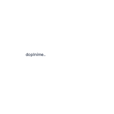
doplníme..