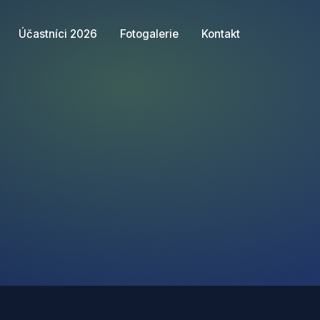
Účastníci 2026
Fotogalerie
Kontakt