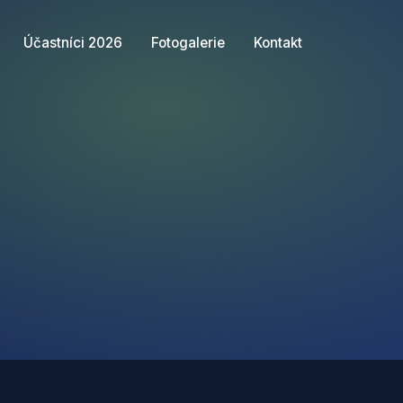
Účastníci 2026
Fotogalerie
Kontakt